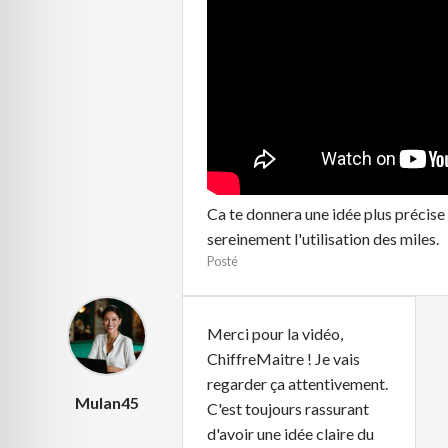
Ca te donnera une idée plus précise
sereinement l'utilisation des miles.
Posté
Merci pour la vidéo,
ChiffreMaitre ! Je vais
regarder ça attentivement.
Mulan45
C'est toujours rassurant
d'avoir une idée claire du