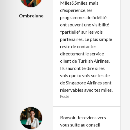
Miles&Smiles, mais
d'expérience, les
Ombrelune
programmes de fidélité
ont souvent une visibilité
*partielle* sur les vols
partenaires. Le plus simple
reste de contacter
directement le service
client de Turkish Airlines.
Ils sauront te dire si les
vols que tu vois sur le site
de Singapore Airlines sont
réservables avec tes miles.
Posté
Bonsoir, Je reviens vers
vous suite au conseil