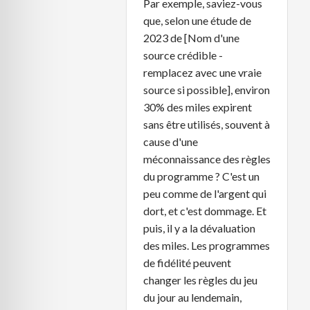
Par exemple, saviez-vous
que, selon une étude de
2023 de [Nom d'une
source crédible -
remplacez avec une vraie
source si possible], environ
30% des miles expirent
sans être utilisés, souvent à
cause d'une
méconnaissance des règles
du programme ? C'est un
peu comme de l'argent qui
dort, et c'est dommage. Et
puis, il y a la dévaluation
des miles. Les programmes
de fidélité peuvent
changer les règles du jeu
du jour au lendemain,