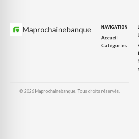
NAVIGATION
Maprochainebanque
Accueil
Catégories
© 2026 Maprochainebanque. Tous droits réservés.