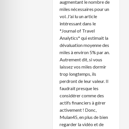
augmentant le nombre de
miles nécessaires pour un
vol. J'ai lu un article
intéressant dans le
*Journal of Travel
Analytics* qui estimait la
dévaluation moyenne des
miles à environ 5% par an.
Autrement dit, si vous
laissez vos miles dormir
trop longtemps, ils
perdront de leur valeur. Il
faudrait presque les
considérer comme des
actifs financiers à gérer
activement ! Donc,
Mulan45, en plus de bien
regarder la vidéo et de