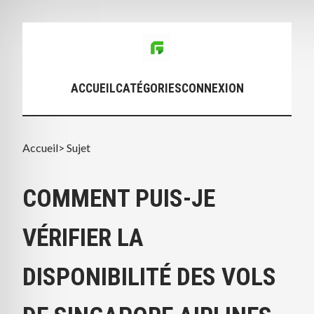
ACCUEIL
CATÉGORIES
CONNEXION
Accueil
>
Sujet
COMMENT PUIS-JE
VÉRIFIER LA
DISPONIBILITÉ DES VOLS