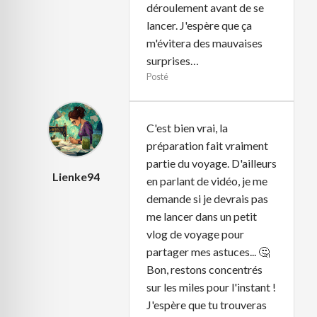
déroulement avant de se
lancer. J'espère que ça
m'évitera des mauvaises
surprises…
Posté
C'est bien vrai, la
préparation fait vraiment
partie du voyage. D'ailleurs
Lienke94
en parlant de vidéo, je me
demande si je devrais pas
me lancer dans un petit
vlog de voyage pour
partager mes astuces... 🤔
Bon, restons concentrés
sur les miles pour l'instant !
J'espère que tu trouveras