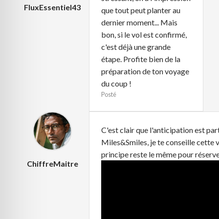
FluxEssentiel43
que tout peut planter au
dernier moment... Mais
bon, si le vol est confirmé,
c'est déjà une grande
étape. Profite bien de la
préparation de ton voyage
du coup !
Posté
C'est clair que l'anticipation est par
Miles&Smiles, je te conseille cette 
principe reste le même pour réserve
ChiffreMaitre