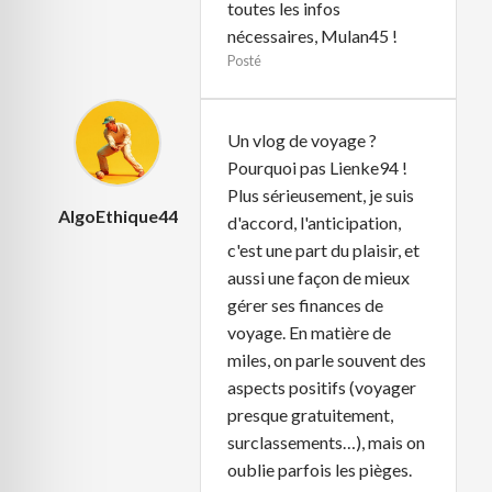
toutes les infos
nécessaires, Mulan45 !
Posté
Un vlog de voyage ?
Pourquoi pas Lienke94 !
Plus sérieusement, je suis
AlgoEthique44
d'accord, l'anticipation,
c'est une part du plaisir, et
aussi une façon de mieux
gérer ses finances de
voyage. En matière de
miles, on parle souvent des
aspects positifs (voyager
presque gratuitement,
surclassements…), mais on
oublie parfois les pièges.