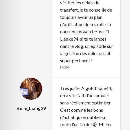
vérifier les délais de
transfert, je te conseille de
toujours avoir un plan
d'utilisation de tes miles à
court ou moyen terme. Et
Lienke94, si tu te lances
dans le vlog, un épisode sur
la gestion des miles serait
super pertinent !
Posté
Très juste, AlgoEthique44,
on a vite fait d'accumuler
sans réellement optimiser.
Belle_Liang29
C'est comme les bons
d'achat qu'on oublie au
fond d'un tiroir ! 😅 Mieux