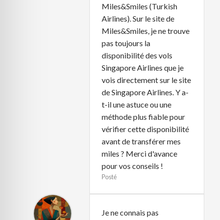
Miles&Smiles (Turkish
Airlines). Sur le site de
Miles&Smiles, je ne trouve
pas toujours la
disponibilité des vols
Singapore Airlines que je
vois directement sur le site
de Singapore Airlines. Y a-
t-il une astuce ou une
méthode plus fiable pour
vérifier cette disponibilité
avant de transférer mes
miles ? Merci d'avance
pour vos conseils !
Posté
Je ne connais pas