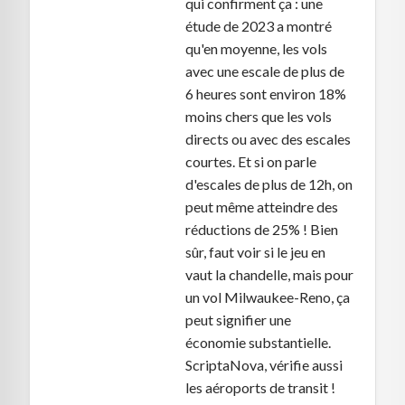
qui confirment ça : une
étude de 2023 a montré
qu'en moyenne, les vols
avec une escale de plus de
6 heures sont environ 18%
moins chers que les vols
directs ou avec des escales
courtes. Et si on parle
d'escales de plus de 12h, on
peut même atteindre des
réductions de 25% ! Bien
sûr, faut voir si le jeu en
vaut la chandelle, mais pour
un vol Milwaukee-Reno, ça
peut signifier une
économie substantielle.
ScriptaNova, vérifie aussi
les aéroports de transit !