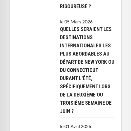
RIGOUREUSE ?
le 05 Mars 2026
QUELLES SERAIENT LES
DESTINATIONS
INTERNATIONALES LES
PLUS ABORDABLES AU
DÉPART DE NEW YORK OU
DU CONNECTICUT
DURANT L'ÉTÉ,
SPÉCIFIQUEMENT LORS
DE LA DEUXIÈME OU
TROISIÈME SEMAINE DE
JUIN ?
le 01 Avril 2026