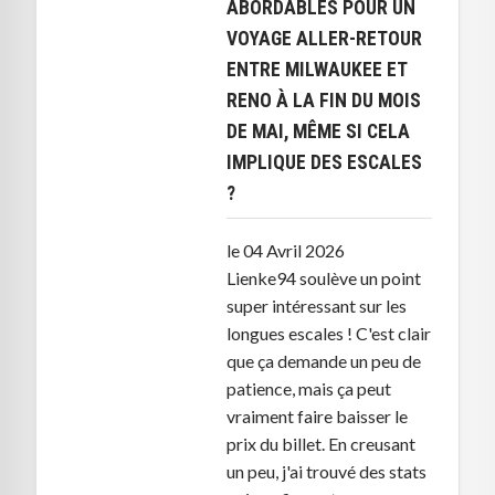
ABORDABLES POUR UN
VOYAGE ALLER-RETOUR
ENTRE MILWAUKEE ET
RENO À LA FIN DU MOIS
DE MAI, MÊME SI CELA
IMPLIQUE DES ESCALES
?
le 04 Avril 2026
Lienke94 soulève un point
super intéressant sur les
longues escales ! C'est clair
que ça demande un peu de
patience, mais ça peut
vraiment faire baisser le
prix du billet. En creusant
un peu, j'ai trouvé des stats