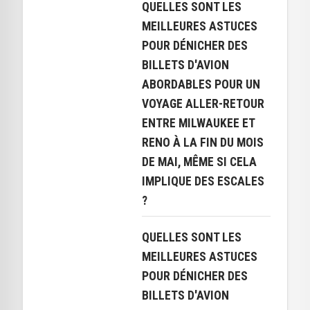
QUELLES SONT LES
MEILLEURES ASTUCES
POUR DÉNICHER DES
BILLETS D'AVION
ABORDABLES POUR UN
VOYAGE ALLER-RETOUR
ENTRE MILWAUKEE ET
RENO À LA FIN DU MOIS
DE MAI, MÊME SI CELA
IMPLIQUE DES ESCALES
?
QUELLES SONT LES
MEILLEURES ASTUCES
POUR DÉNICHER DES
BILLETS D'AVION