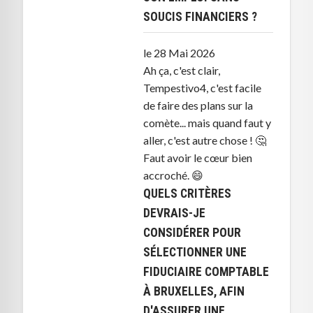
SOUCIS FINANCIERS ?
le 28 Mai 2026
Ah ça, c'est clair,
Tempestivo4, c'est facile
de faire des plans sur la
comète... mais quand faut y
aller, c'est autre chose ! 🤔
Faut avoir le cœur bien
accroché. 😄
QUELS CRITÈRES
DEVRAIS-JE
CONSIDÉRER POUR
SÉLECTIONNER UNE
FIDUCIAIRE COMPTABLE
À BRUXELLES, AFIN
D'ASSURER UNE