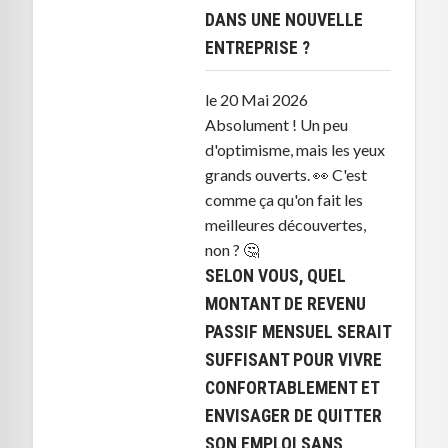
DANS UNE NOUVELLE
ENTREPRISE ?
le 20 Mai 2026
Absolument ! Un peu
d'optimisme, mais les yeux
grands ouverts. 👀 C'est
comme ça qu'on fait les
meilleures découvertes,
non ? 🤔
SELON VOUS, QUEL
MONTANT DE REVENU
PASSIF MENSUEL SERAIT
SUFFISANT POUR VIVRE
CONFORTABLEMENT ET
ENVISAGER DE QUITTER
SON EMPLOI SANS