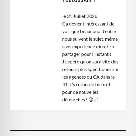
TOULOUSAIN ?
le 31 Juillet 2026
Ça devient intéressant de
voir que beaucoup d'entre
nous suivent le sujet, même
sans expérience directe à
partager pour l'instant !
J'espère qu'on aura vite des
retours plus spécifiques sur
les agences du CA dans le
31. J'y retourne bientôt
pour de nouvelles
démarches ! 😉📈