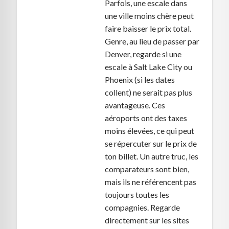
Parfois, une escale dans
une ville moins chère peut
faire baisser le prix total.
Genre, au lieu de passer par
Denver, regarde si une
escale à Salt Lake City ou
Phoenix (si les dates
collent) ne serait pas plus
avantageuse. Ces
aéroports ont des taxes
moins élevées, ce qui peut
se répercuter sur le prix de
ton billet. Un autre truc, les
comparateurs sont bien,
mais ils ne référencent pas
toujours toutes les
compagnies. Regarde
directement sur les sites