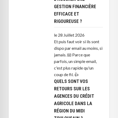
GESTION FINANCIÈRE
EFFICACE ET
RIGOUREUSE ?
le 28 Juillet 2026
Et puis faut voir si ils sont
dispo par email au moins, si
jamais. 📧 Parce que
parfois, un simple email,
c'est plus rapide qu'un
coup de fil. 👍
QUELS SONT VOS
RETOURS SUR LES
AGENCES DU CRÉDIT
AGRICOLE DANS LA
RÉGION DU MIDI