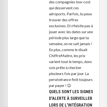
des compagnies low-cost
qui desservent ces
aéroports. Parfois, tu peux
trouver des offres
exclusives. Et n'hésite pas à
jouer avec les dates sur une
période plus large que ta
semaine, on ne sait jamais !
En plus, comme le disait
ChiffreMaitre, les prix
varient tout le temps, donc
sois prête à checker
plusieurs fois par jour. La
persévérance finit toujours
par payer ! 😉
QUELS SONT LES SIGNES
D'ALERTE À SURVEILLER
LORS DE L'INTÉGRATION