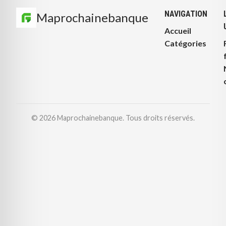
NAVIGATION
Maprochainebanque
Accueil
Catégories
© 2026 Maprochainebanque. Tous droits réservés.