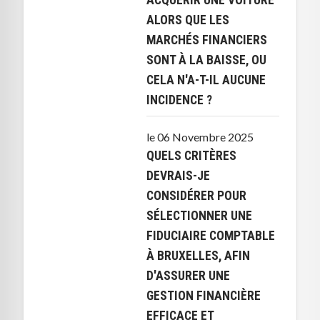
ALORS QUE LES
MARCHÉS FINANCIERS
SONT À LA BAISSE, OU
CELA N'A-T-IL AUCUNE
INCIDENCE ?
le 06 Novembre 2025
QUELS CRITÈRES
DEVRAIS-JE
CONSIDÉRER POUR
SÉLECTIONNER UNE
FIDUCIAIRE COMPTABLE
À BRUXELLES, AFIN
D'ASSURER UNE
GESTION FINANCIÈRE
EFFICACE ET