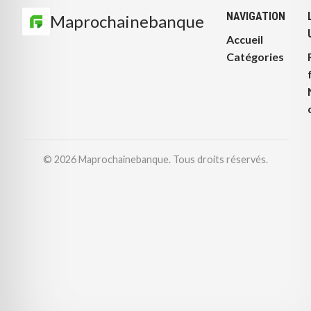
NAVIGATION
Maprochainebanque
Accueil
Catégories
© 2026 Maprochainebanque. Tous droits réservés.