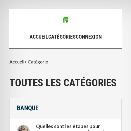
ACCUEIL
CATÉGORIES
CONNEXION
Accueil
>
Catégorie
TOUTES LES CATÉGORIES
BANQUE
Quelles sont les étapes pour